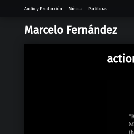
Audio y Producción
Música
Partituras
Marcelo Fernández
actio