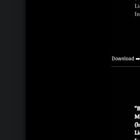
Download ➡