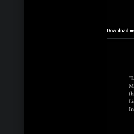
Download ➡