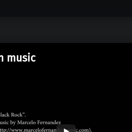
n music