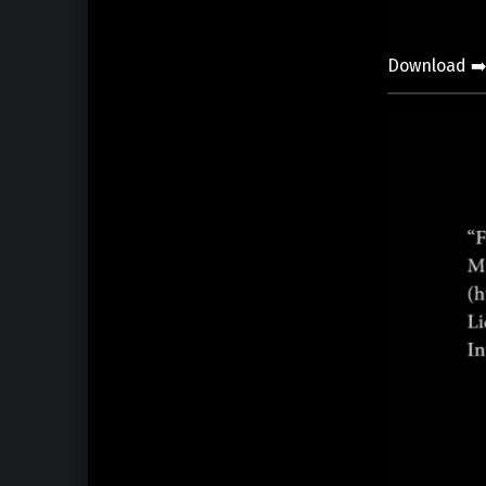
Download ➡