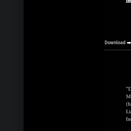
Download ➡