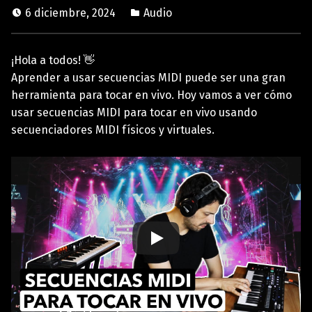
6 diciembre, 2024
Audio
¡Hola a todos! 👋
Aprender a usar secuencias MIDI puede ser una gran
herramienta para tocar en vivo. Hoy vamos a ver cómo
usar secuencias MIDI para tocar en vivo usando
secuenciadores MIDI físicos y virtuales.