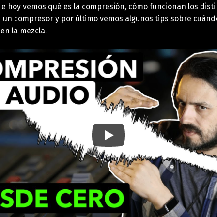
 de hoy vemos qué es la compresión, cómo funcionan los disti
e un compresor y por último vemos algunos tips sobre cuándo
en la mezcla.