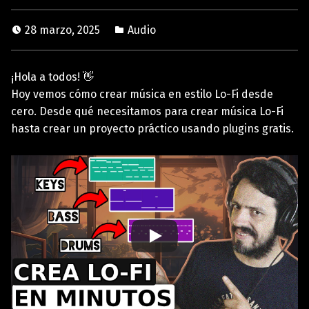
28 marzo, 2025
Audio
¡Hola a todos! 👋
Hoy vemos cómo crear música en estilo Lo-Fi desde
cero. Desde qué necesitamos para crear música Lo-Fi
hasta crear un proyecto práctico usando plugins gratis.