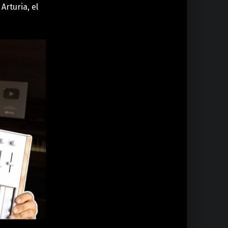
Arturia, el