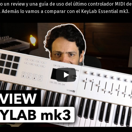
go un review y una guía de uso del último controlador MIDI de 
 Además lo vamos a comparar con el KeyLab Essential mk3.