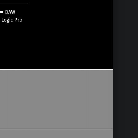
DAW
Logic Pro