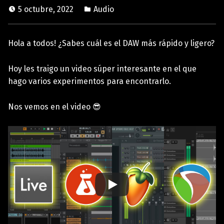
5 octubre, 2022
Audio
Hola a todos! ¿Sabes cuál es el DAW más rápido y ligero?
Hoy les traigo un video súper interesante en el que
hago varios experimentos para encontrarlo.
Nos vemos en el video 😎