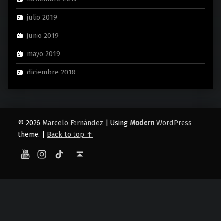
julio 2019
junio 2019
mayo 2019
diciembre 2018
© 2026
Marcelo Fernández
|
Using
Modern
WordPress
theme.
|
Back to top ↑
YouTube
Instagram
TikTok
Back to top ↑