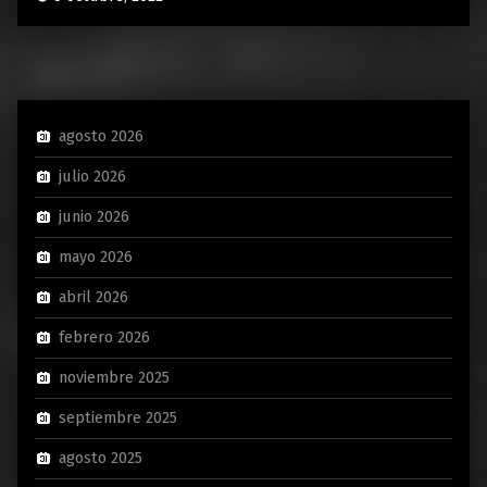
agosto 2026
julio 2026
junio 2026
mayo 2026
abril 2026
febrero 2026
noviembre 2025
septiembre 2025
agosto 2025