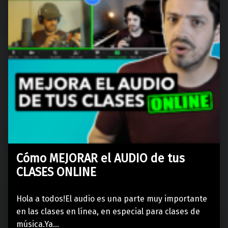
Cómo MEJORAR el AUDIO de tus
CLASES ONLINE
Hola a todos!El audio es una parte muy importante
en las clases en línea, en especial para clases de
música.Ya…