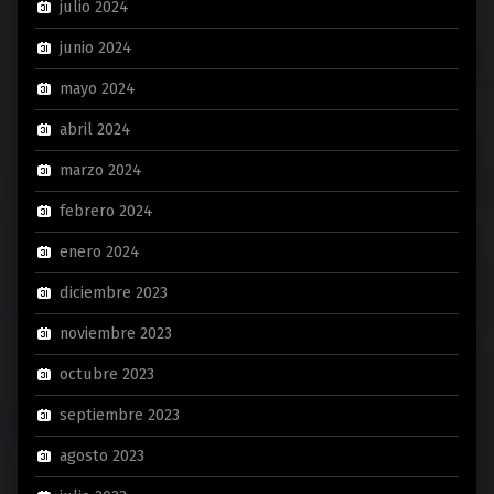
julio 2024
junio 2024
mayo 2024
abril 2024
marzo 2024
febrero 2024
enero 2024
diciembre 2023
noviembre 2023
octubre 2023
septiembre 2023
agosto 2023