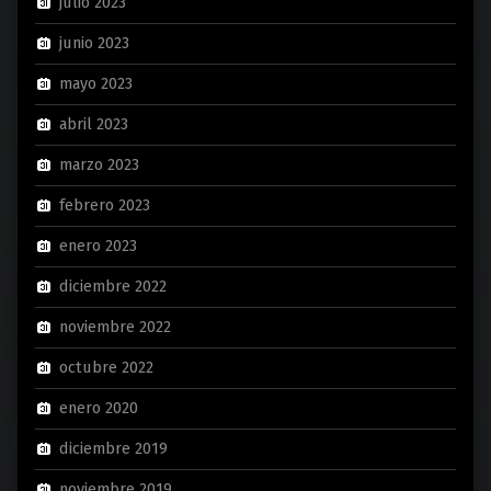
julio 2023
junio 2023
mayo 2023
abril 2023
marzo 2023
febrero 2023
enero 2023
diciembre 2022
noviembre 2022
octubre 2022
enero 2020
diciembre 2019
noviembre 2019