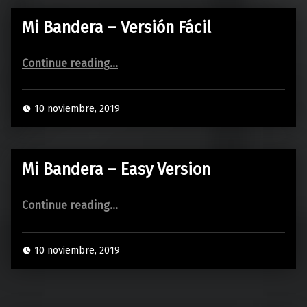
Mi Bandera – Versión Fácil
“Mi Bandera – Versión Fácil”
Continue reading
…
10 noviembre, 2019
Mi Bandera – Easy Version
“Mi Bandera – Easy Version”
Continue reading
…
10 noviembre, 2019