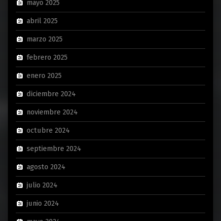
mayo 2025
abril 2025
marzo 2025
febrero 2025
enero 2025
diciembre 2024
noviembre 2024
octubre 2024
septiembre 2024
agosto 2024
julio 2024
junio 2024