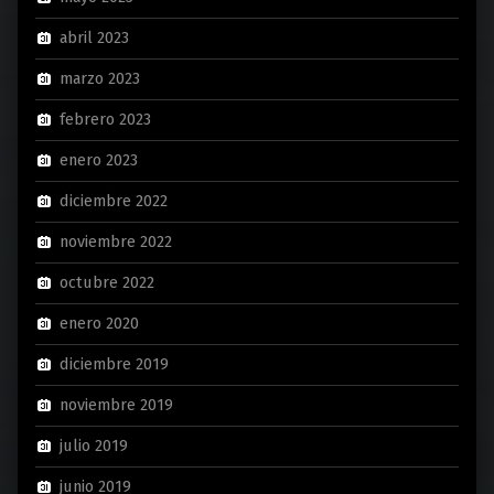
abril 2023
marzo 2023
febrero 2023
enero 2023
diciembre 2022
noviembre 2022
octubre 2022
enero 2020
diciembre 2019
noviembre 2019
julio 2019
junio 2019