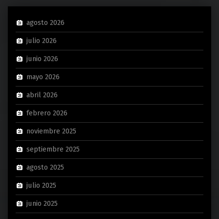
agosto 2026
julio 2026
junio 2026
mayo 2026
abril 2026
febrero 2026
noviembre 2025
septiembre 2025
agosto 2025
julio 2025
junio 2025