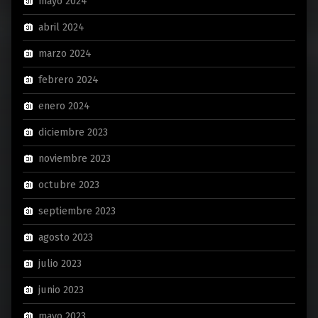
mayo 2024
abril 2024
marzo 2024
febrero 2024
enero 2024
diciembre 2023
noviembre 2023
octubre 2023
septiembre 2023
agosto 2023
julio 2023
junio 2023
mayo 2023