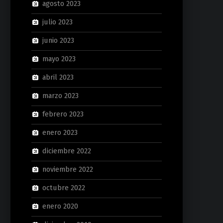
agosto 2023
julio 2023
junio 2023
mayo 2023
abril 2023
marzo 2023
febrero 2023
enero 2023
diciembre 2022
noviembre 2022
octubre 2022
enero 2020