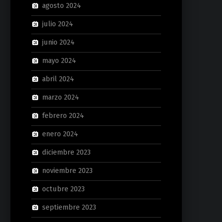
agosto 2024
julio 2024
junio 2024
mayo 2024
abril 2024
marzo 2024
febrero 2024
enero 2024
diciembre 2023
noviembre 2023
octubre 2023
septiembre 2023