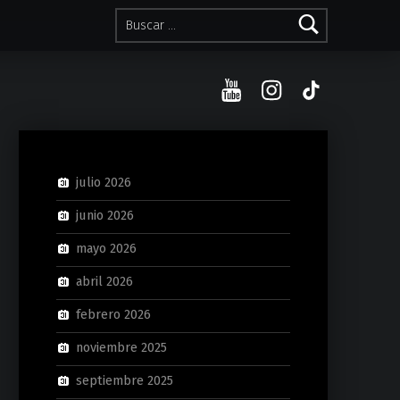
Buscar:
YouTube
Instagram
TikTok
julio 2026
junio 2026
mayo 2026
abril 2026
febrero 2026
noviembre 2025
septiembre 2025