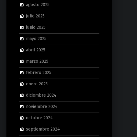
agosto 2025
julio 2025
junio 2025
mayo 2025
abril 2025
marzo 2025
febrero 2025
enero 2025
diciembre 2024
noviembre 2024
octubre 2024
septiembre 2024