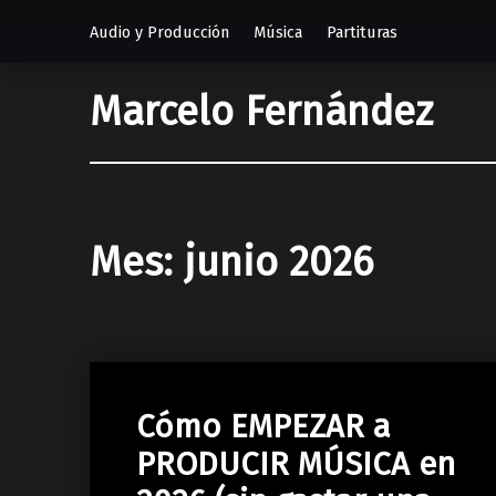
Audio y Producción
Música
Partituras
Marcelo Fernández
Mes:
junio 2026
Cómo EMPEZAR a
PRODUCIR MÚSICA en