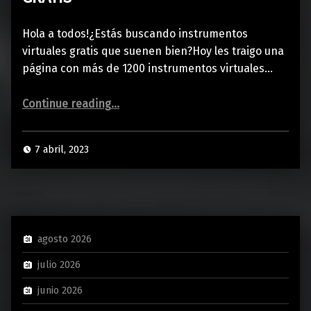
Hola a todos!¿Estás buscando instrumentos
virtuales gratis que suenen bien?Hoy les traigo una
página con más de 1200 instrumentos virtuales…
“Colección de +1200 INSTRUMENTOS GRATIS”
Continue reading
…
7 abril, 2023
agosto 2026
julio 2026
junio 2026