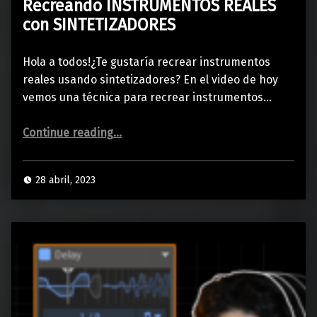
Recreando INSTRUMENTOS REALES
con SINTETIZADORES
Hola a todos!¿Te gustaría recrear instrumentos
reales usando sintetizadores? En el video de hoy
vemos una técnica para recrear instrumentos…
“Recreando INSTRUMENTOS REALES con SINTETIZADORES”
Continue reading
…
28 abril, 2023