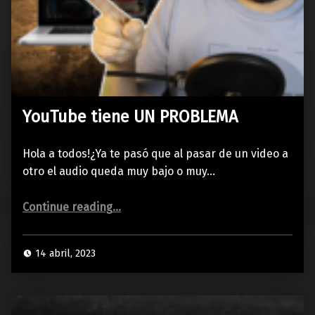
YouTube tiene UN PROBLEMA
Hola a todos!¿Ya te pasó que al pasar de un video a
otro el audio queda muy bajo o muy…
“YouTube tiene UN PROBLEMA”
Continue reading
…
14 abril, 2023