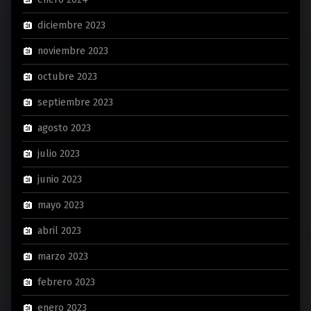
diciembre 2023
noviembre 2023
octubre 2023
septiembre 2023
agosto 2023
julio 2023
junio 2023
mayo 2023
abril 2023
marzo 2023
febrero 2023
enero 2023