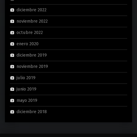
diciembre 2022
noviembre 2022
octubre 2022
enero 2020
diciembre 2019
noviembre 2019
julio 2019
junio 2019
mayo 2019
diciembre 2018