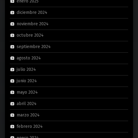
enero 2025
diciembre 2024
noviembre 2024
octubre 2024
septiembre 2024
agosto 2024
julio 2024
junio 2024
mayo 2024
abril 2024
marzo 2024
febrero 2024
enero 2024