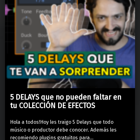
5 DELAYS que no pueden faltar en
tu COLECCIÓN DE EFECTOS
Hola a todos!Hoy les traigo 5 Delays que todo
músico o productor debe conocer. Además les
recomiendo plugins gratuitos para…