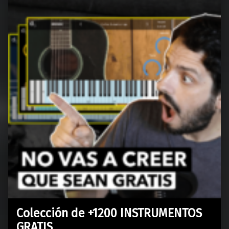
Colección de +1200 INSTRUMENTOS
GRATIS