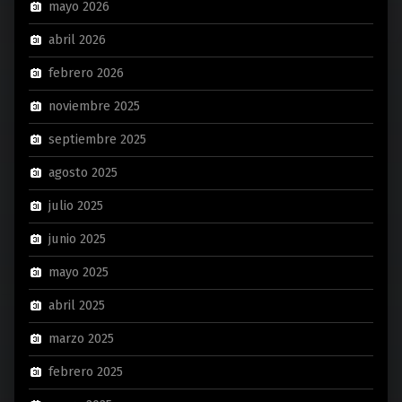
mayo 2026
abril 2026
febrero 2026
noviembre 2025
septiembre 2025
agosto 2025
julio 2025
junio 2025
mayo 2025
abril 2025
marzo 2025
febrero 2025