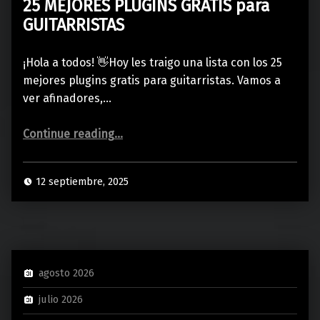
25 MEJORES PLUGINS GRATIS para
GUITARRISTAS
¡Hola a todos! 👋Hoy les traigo una lista con los 25
mejores plugins gratis para guitarristas. Vamos a
ver afinadores,…
“25 MEJORES PLUGINS GRATIS para GUITARRISTAS”
Continue reading
…
12 septiembre, 2025
agosto 2026
julio 2026