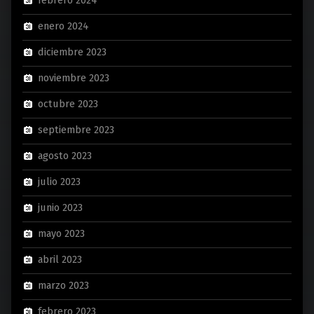
febrero 2024
enero 2024
diciembre 2023
noviembre 2023
octubre 2023
septiembre 2023
agosto 2023
julio 2023
junio 2023
mayo 2023
abril 2023
marzo 2023
febrero 2023