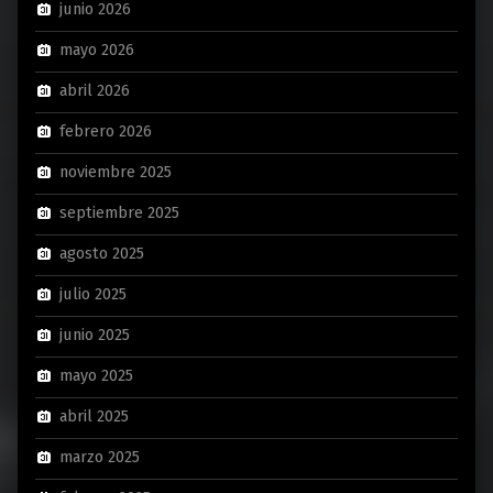
junio 2026
mayo 2026
abril 2026
febrero 2026
noviembre 2025
septiembre 2025
agosto 2025
julio 2025
junio 2025
mayo 2025
abril 2025
marzo 2025