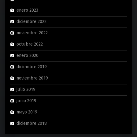
enero 2023
diciembre 2022
noviembre 2022
octubre 2022
enero 2020
diciembre 2019
noviembre 2019
julio 2019
junio 2019
mayo 2019
diciembre 2018