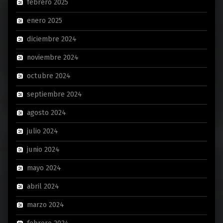
febrero 2025
enero 2025
diciembre 2024
noviembre 2024
octubre 2024
septiembre 2024
agosto 2024
julio 2024
junio 2024
mayo 2024
abril 2024
marzo 2024