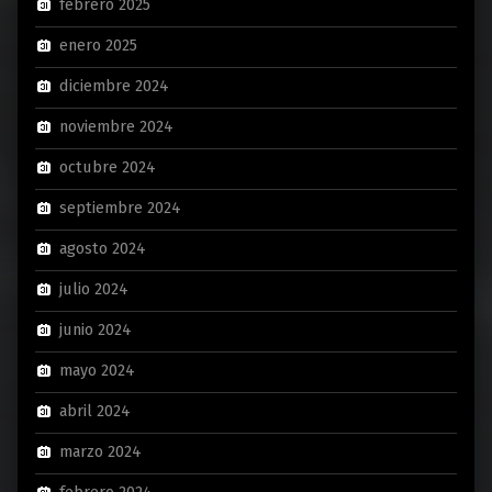
febrero 2025
enero 2025
diciembre 2024
noviembre 2024
octubre 2024
septiembre 2024
agosto 2024
julio 2024
junio 2024
mayo 2024
abril 2024
marzo 2024