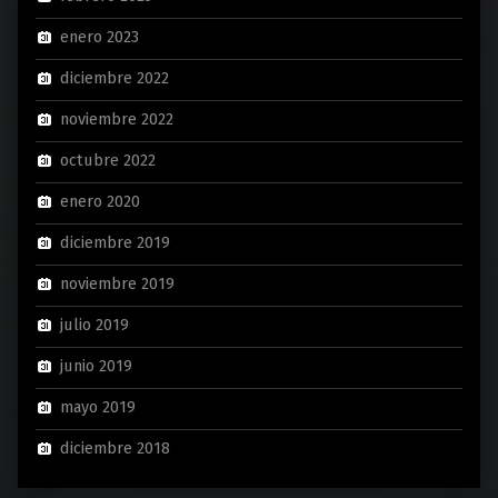
enero 2023
diciembre 2022
noviembre 2022
octubre 2022
enero 2020
diciembre 2019
noviembre 2019
julio 2019
junio 2019
mayo 2019
diciembre 2018