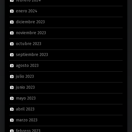
febrero 2024
enero 2024
diciembre 2023
noviembre 2023
octubre 2023
septiembre 2023
agosto 2023
julio 2023
junio 2023
mayo 2023
abril 2023
marzo 2023
febrero 2023