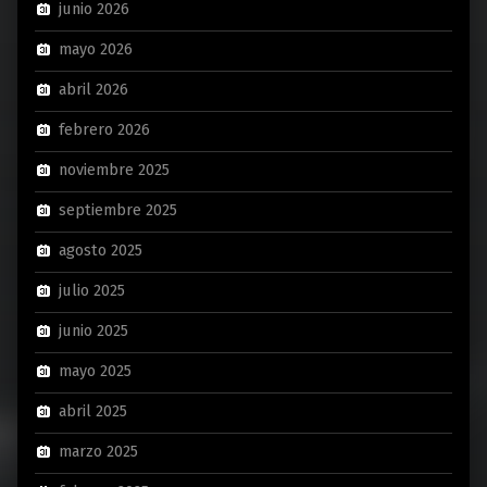
junio 2026
mayo 2026
abril 2026
febrero 2026
noviembre 2025
septiembre 2025
agosto 2025
julio 2025
junio 2025
mayo 2025
abril 2025
marzo 2025