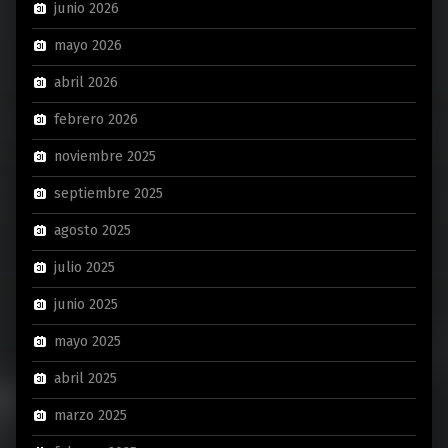
junio 2026
mayo 2026
abril 2026
febrero 2026
noviembre 2025
septiembre 2025
agosto 2025
julio 2025
junio 2025
mayo 2025
abril 2025
marzo 2025