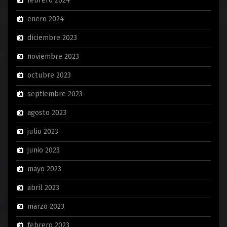
febrero 2024
enero 2024
diciembre 2023
noviembre 2023
octubre 2023
septiembre 2023
agosto 2023
julio 2023
junio 2023
mayo 2023
abril 2023
marzo 2023
febrero 2023