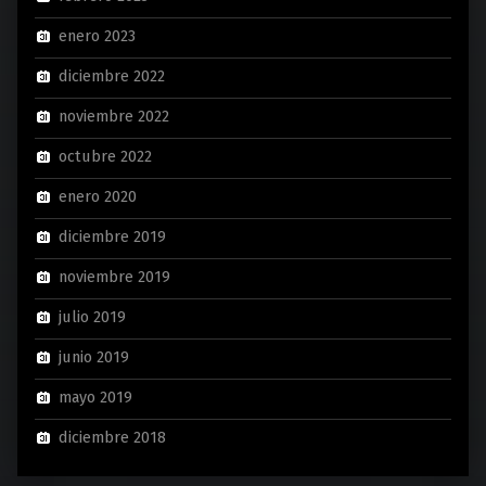
enero 2023
diciembre 2022
noviembre 2022
octubre 2022
enero 2020
diciembre 2019
noviembre 2019
julio 2019
junio 2019
mayo 2019
diciembre 2018