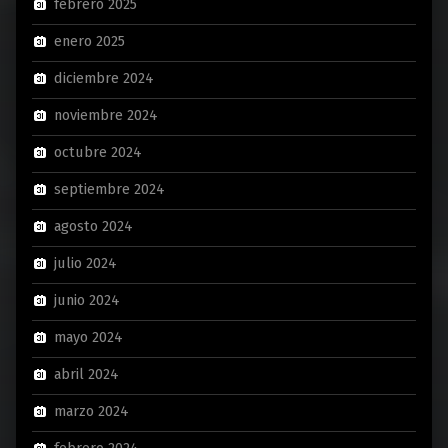
febrero 2025
enero 2025
diciembre 2024
noviembre 2024
octubre 2024
septiembre 2024
agosto 2024
julio 2024
junio 2024
mayo 2024
abril 2024
marzo 2024