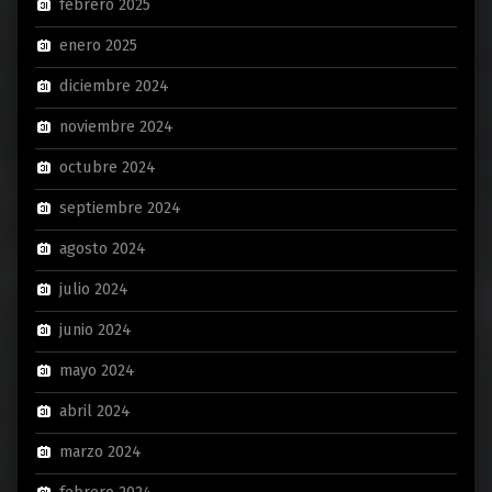
febrero 2025
enero 2025
diciembre 2024
noviembre 2024
octubre 2024
septiembre 2024
agosto 2024
julio 2024
junio 2024
mayo 2024
abril 2024
marzo 2024