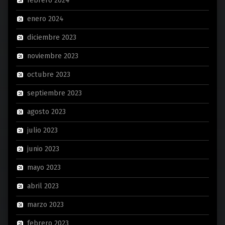
febrero 2024
enero 2024
diciembre 2023
noviembre 2023
octubre 2023
septiembre 2023
agosto 2023
julio 2023
junio 2023
mayo 2023
abril 2023
marzo 2023
febrero 2023