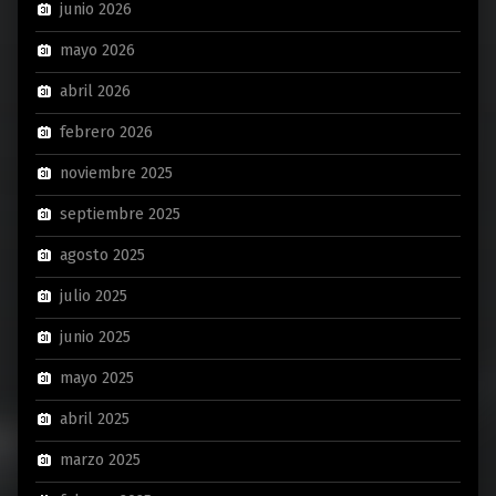
junio 2026
mayo 2026
abril 2026
febrero 2026
noviembre 2025
septiembre 2025
agosto 2025
julio 2025
junio 2025
mayo 2025
abril 2025
marzo 2025