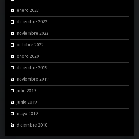
enero 2023
diciembre 2022
noviembre 2022
octubre 2022
enero 2020
diciembre 2019
noviembre 2019
julio 2019
junio 2019
mayo 2019
diciembre 2018