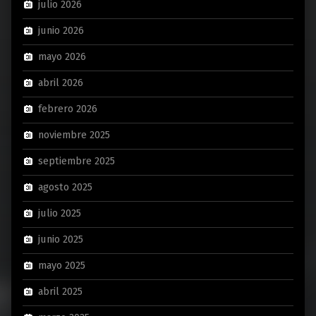
julio 2026
junio 2026
mayo 2026
abril 2026
febrero 2026
noviembre 2025
septiembre 2025
agosto 2025
julio 2025
junio 2025
mayo 2025
abril 2025