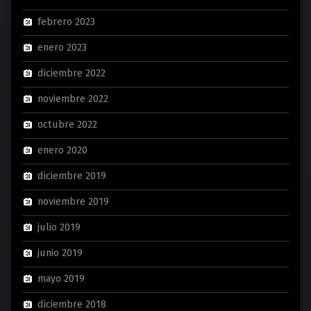
febrero 2023
enero 2023
diciembre 2022
noviembre 2022
octubre 2022
enero 2020
diciembre 2019
noviembre 2019
julio 2019
junio 2019
mayo 2019
diciembre 2018