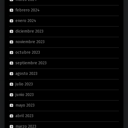
febrero 2024
enero 2024
diciembre 2023
noviembre 2023
octubre 2023
septiembre 2023
agosto 2023
julio 2023
junio 2023
mayo 2023
abril 2023
marzo 2023