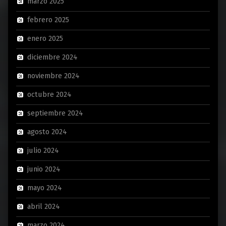
marzo 2025
febrero 2025
enero 2025
diciembre 2024
noviembre 2024
octubre 2024
septiembre 2024
agosto 2024
julio 2024
junio 2024
mayo 2024
abril 2024
marzo 2024