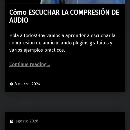
Cómo ESCUCHAR LA COMPRESIÓN DE
AUDIO
Hola a todos!Hoy vamos a aprender a escuchar la
compresión de audio usando plugins gratuitos y
varios ejemplos prácticos.
“Cómo ESCUCHAR LA COMPRESIÓN DE AUDIO”
Continue reading
…
8 marzo, 2024
agosto 2026