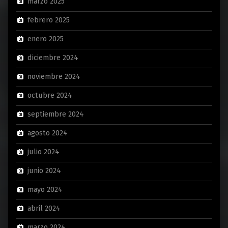
marzo 2025
febrero 2025
enero 2025
diciembre 2024
noviembre 2024
octubre 2024
septiembre 2024
agosto 2024
julio 2024
junio 2024
mayo 2024
abril 2024
marzo 2024