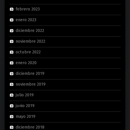
febrero 2023
enero 2023
diciembre 2022
noviembre 2022
octubre 2022
enero 2020
diciembre 2019
noviembre 2019
julio 2019
junio 2019
mayo 2019
diciembre 2018