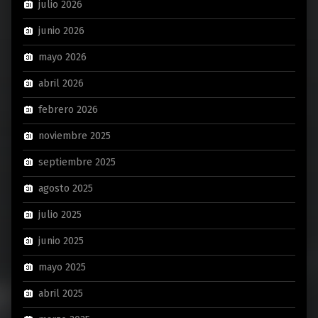
julio 2026
junio 2026
mayo 2026
abril 2026
febrero 2026
noviembre 2025
septiembre 2025
agosto 2025
julio 2025
junio 2025
mayo 2025
abril 2025