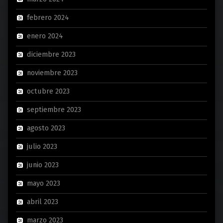
febrero 2024
enero 2024
diciembre 2023
noviembre 2023
octubre 2023
septiembre 2023
agosto 2023
julio 2023
junio 2023
mayo 2023
abril 2023
marzo 2023