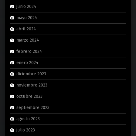
junio 2024
mayo 2024
abril 2024
marzo 2024
febrero 2024
enero 2024
diciembre 2023
noviembre 2023
octubre 2023
septiembre 2023
agosto 2023
julio 2023