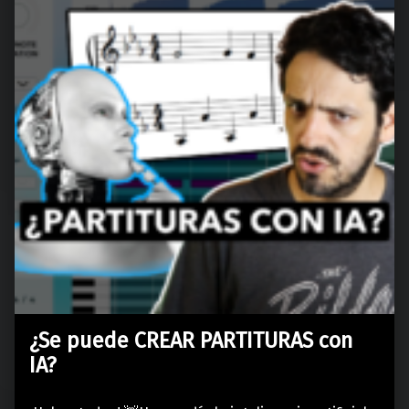
¿Se puede CREAR PARTITURAS con
IA?