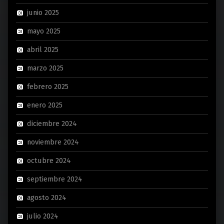
junio 2025
mayo 2025
abril 2025
marzo 2025
febrero 2025
enero 2025
diciembre 2024
noviembre 2024
octubre 2024
septiembre 2024
agosto 2024
julio 2024