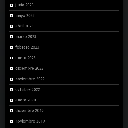
junio 2023
mayo 2023
abril 2023
marzo 2023
febrero 2023
enero 2023
diciembre 2022
noviembre 2022
octubre 2022
enero 2020
diciembre 2019
noviembre 2019