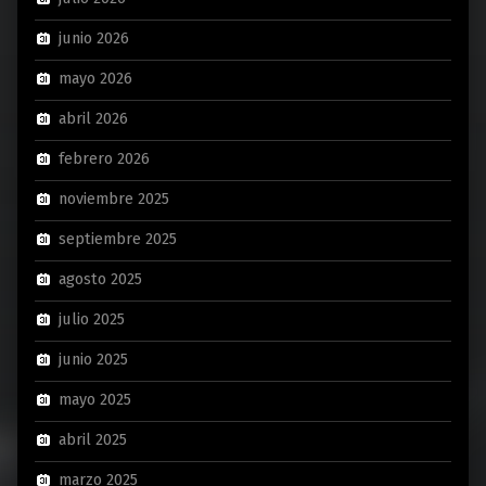
junio 2026
mayo 2026
abril 2026
febrero 2026
noviembre 2025
septiembre 2025
agosto 2025
julio 2025
junio 2025
mayo 2025
abril 2025
marzo 2025