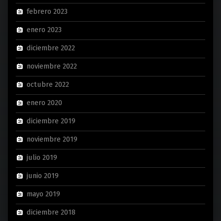
febrero 2023
enero 2023
diciembre 2022
noviembre 2022
octubre 2022
enero 2020
diciembre 2019
noviembre 2019
julio 2019
junio 2019
mayo 2019
diciembre 2018