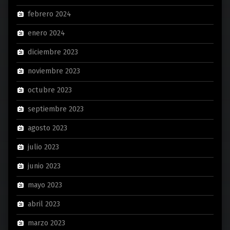
febrero 2024
enero 2024
diciembre 2023
noviembre 2023
octubre 2023
septiembre 2023
agosto 2023
julio 2023
junio 2023
mayo 2023
abril 2023
marzo 2023