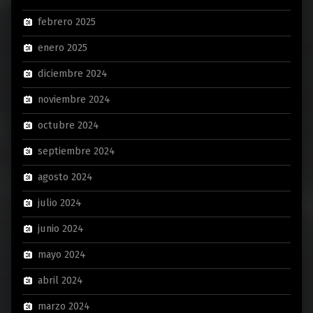
febrero 2025
enero 2025
diciembre 2024
noviembre 2024
octubre 2024
septiembre 2024
agosto 2024
julio 2024
junio 2024
mayo 2024
abril 2024
marzo 2024