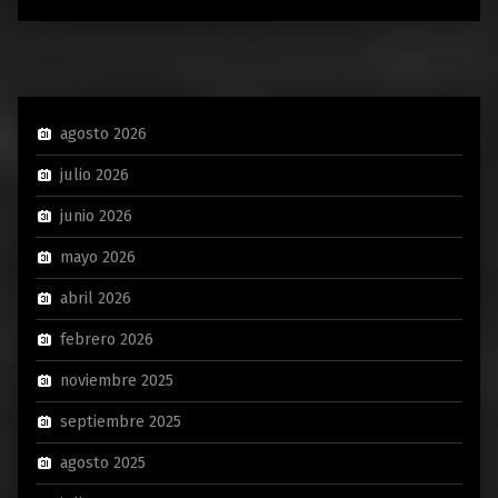
agosto 2026
julio 2026
junio 2026
mayo 2026
abril 2026
febrero 2026
noviembre 2025
septiembre 2025
agosto 2025