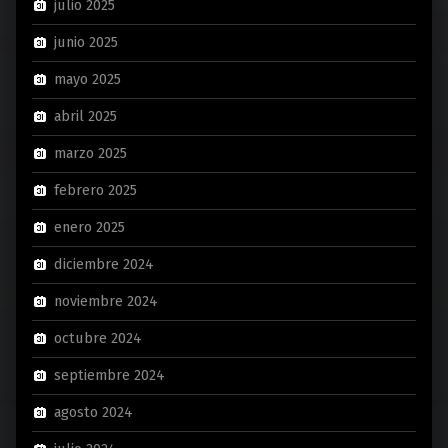
julio 2025
junio 2025
mayo 2025
abril 2025
marzo 2025
febrero 2025
enero 2025
diciembre 2024
noviembre 2024
octubre 2024
septiembre 2024
agosto 2024