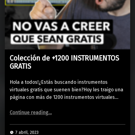
Colección de +1200 INSTRUMENTOS
GRATIS
Hola a todos!¿Estás buscando instrumentos
virtuales gratis que suenen bien?Hoy les traigo una
página con más de 1200 instrumentos virtuales…
“Colección de +1200 INSTRUMENTOS GRATIS”
Continue reading
…
7 abril, 2023