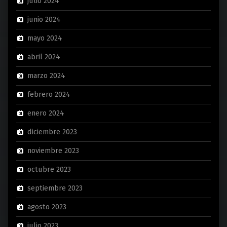
julio 2024
junio 2024
mayo 2024
abril 2024
marzo 2024
febrero 2024
enero 2024
diciembre 2023
noviembre 2023
octubre 2023
septiembre 2023
agosto 2023
julio 2023