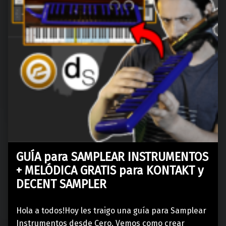
GUÍA para SAMPLEAR INSTRUMENTOS
+ MELÓDICA GRATIS para KONTAKT y
DECENT SAMPLER
Hola a todos!Hoy les traigo una guía para Samplear
Instrumentos desde Cero. Vemos como crear