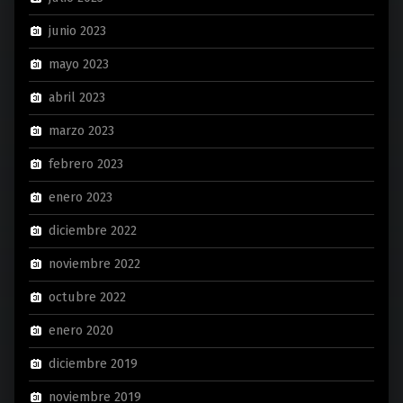
junio 2023
mayo 2023
abril 2023
marzo 2023
febrero 2023
enero 2023
diciembre 2022
noviembre 2022
octubre 2022
enero 2020
diciembre 2019
noviembre 2019