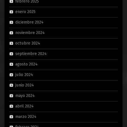
febrero 2025
enero 2025
diciembre 2024
noviembre 2024
octubre 2024
septiembre 2024
agosto 2024
julio 2024
junio 2024
mayo 2024
abril 2024
marzo 2024