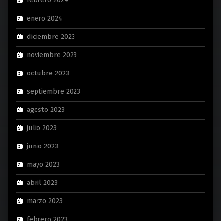
febrero 2024
enero 2024
diciembre 2023
noviembre 2023
octubre 2023
septiembre 2023
agosto 2023
julio 2023
junio 2023
mayo 2023
abril 2023
marzo 2023
febrero 2023