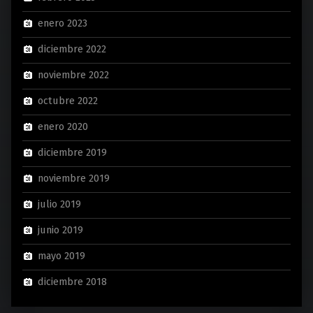
enero 2023
diciembre 2022
noviembre 2022
octubre 2022
enero 2020
diciembre 2019
noviembre 2019
julio 2019
junio 2019
mayo 2019
diciembre 2018