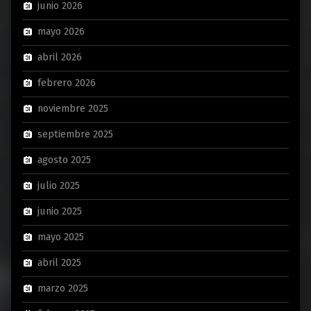
junio 2026
mayo 2026
abril 2026
febrero 2026
noviembre 2025
septiembre 2025
agosto 2025
julio 2025
junio 2025
mayo 2025
abril 2025
marzo 2025