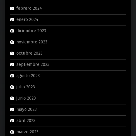
febrero 2024
enero 2024
diciembre 2023
noviembre 2023
octubre 2023
septiembre 2023
agosto 2023
julio 2023
junio 2023
mayo 2023
abril 2023
marzo 2023