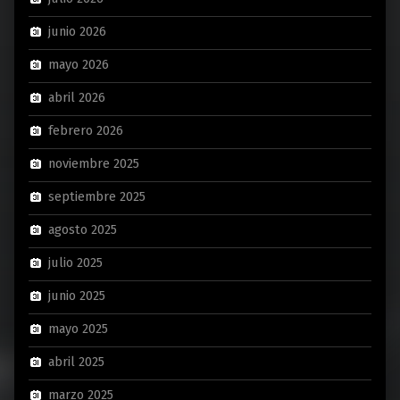
junio 2026
mayo 2026
abril 2026
febrero 2026
noviembre 2025
septiembre 2025
agosto 2025
julio 2025
junio 2025
mayo 2025
abril 2025
marzo 2025