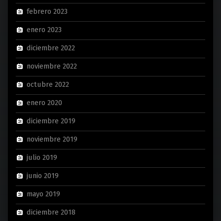
febrero 2023
enero 2023
diciembre 2022
noviembre 2022
octubre 2022
enero 2020
diciembre 2019
noviembre 2019
julio 2019
junio 2019
mayo 2019
diciembre 2018