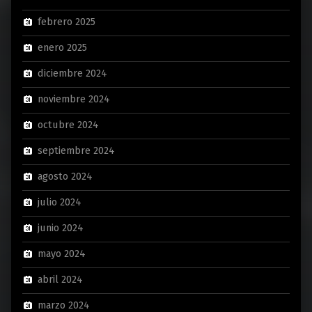
febrero 2025
enero 2025
diciembre 2024
noviembre 2024
octubre 2024
septiembre 2024
agosto 2024
julio 2024
junio 2024
mayo 2024
abril 2024
marzo 2024