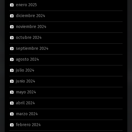
enero 2025
diciembre 2024
noviembre 2024
octubre 2024
septiembre 2024
agosto 2024
julio 2024
junio 2024
mayo 2024
abril 2024
marzo 2024
febrero 2024