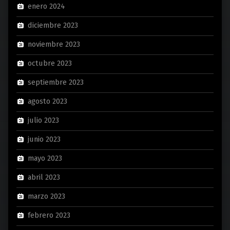
enero 2024
diciembre 2023
noviembre 2023
octubre 2023
septiembre 2023
agosto 2023
julio 2023
junio 2023
mayo 2023
abril 2023
marzo 2023
febrero 2023