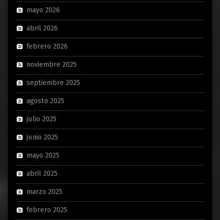
mayo 2026
abril 2026
febrero 2026
noviembre 2025
septiembre 2025
agosto 2025
julio 2025
junio 2025
mayo 2025
abril 2025
marzo 2025
febrero 2025