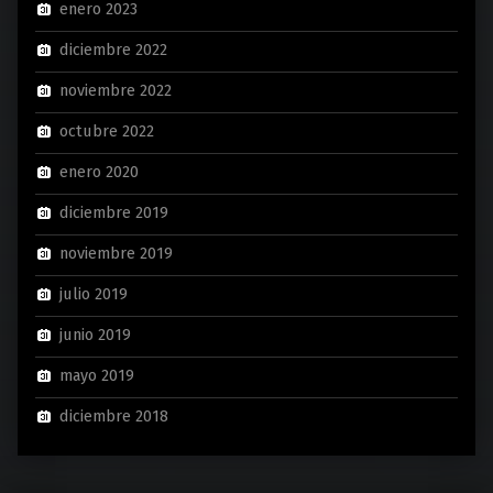
enero 2023
diciembre 2022
noviembre 2022
octubre 2022
enero 2020
diciembre 2019
noviembre 2019
julio 2019
junio 2019
mayo 2019
diciembre 2018