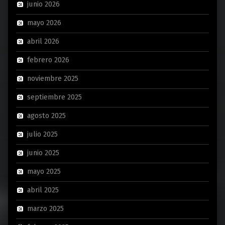
junio 2026
mayo 2026
abril 2026
febrero 2026
noviembre 2025
septiembre 2025
agosto 2025
julio 2025
junio 2025
mayo 2025
abril 2025
marzo 2025