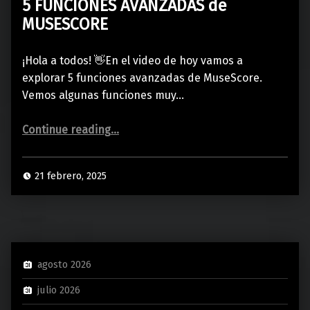
5 FUNCIONES AVANZADAS de
MUSESCORE
¡Hola a todos! 👋En el video de hoy vamos a
explorar 5 funciones avanzadas de MuseScore.
Vemos algunas funciones muy…
“5 FUNCIONES AVANZADAS de MUSESCORE”
Continue reading
…
21 febrero, 2025
agosto 2026
julio 2026