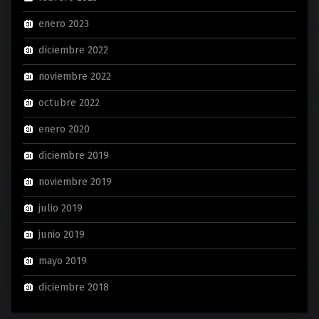
enero 2023
diciembre 2022
noviembre 2022
octubre 2022
enero 2020
diciembre 2019
noviembre 2019
julio 2019
junio 2019
mayo 2019
diciembre 2018