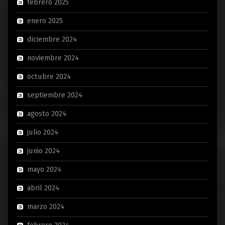
febrero 2025
enero 2025
diciembre 2024
noviembre 2024
octubre 2024
septiembre 2024
agosto 2024
julio 2024
junio 2024
mayo 2024
abril 2024
marzo 2024