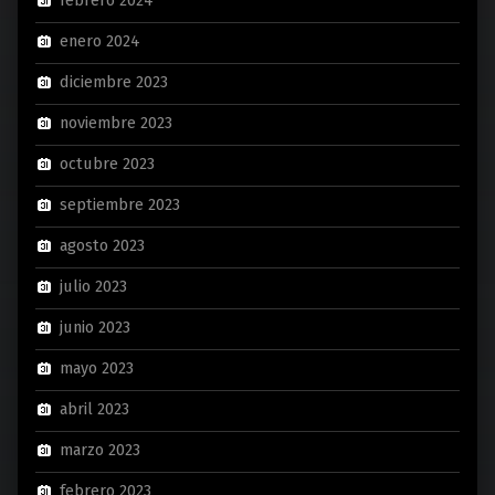
febrero 2024
enero 2024
diciembre 2023
noviembre 2023
octubre 2023
septiembre 2023
agosto 2023
julio 2023
junio 2023
mayo 2023
abril 2023
marzo 2023
febrero 2023