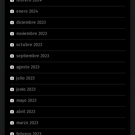
febrero 2024
enero 2024
diciembre 2023
noviembre 2023
octubre 2023
septiembre 2023
agosto 2023
julio 2023
junio 2023
mayo 2023
abril 2023
marzo 2023
febrero 2023