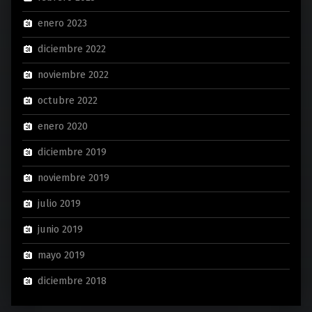
enero 2023
diciembre 2022
noviembre 2022
octubre 2022
enero 2020
diciembre 2019
noviembre 2019
julio 2019
junio 2019
mayo 2019
diciembre 2018