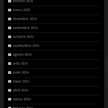
febrero 2025
enero 2025
diciembre 2024
noviembre 2024
octubre 2024
septiembre 2024
agosto 2024
julio 2024
junio 2024
mayo 2024
abril 2024
marzo 2024