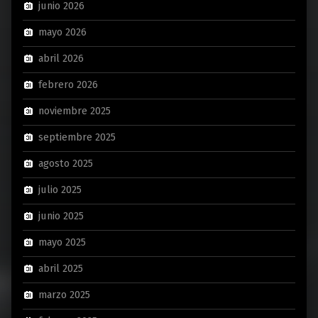
junio 2026
mayo 2026
abril 2026
febrero 2026
noviembre 2025
septiembre 2025
agosto 2025
julio 2025
junio 2025
mayo 2025
abril 2025
marzo 2025