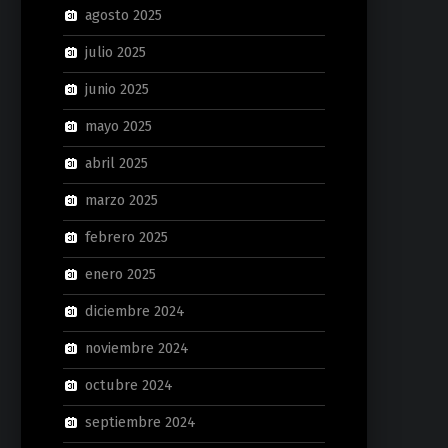
agosto 2025
julio 2025
junio 2025
mayo 2025
abril 2025
marzo 2025
febrero 2025
enero 2025
diciembre 2024
noviembre 2024
octubre 2024
septiembre 2024