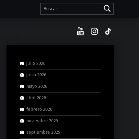
Buscar:
YouTube
Instagram
TikTok
julio 2026
junio 2026
mayo 2026
abril 2026
febrero 2026
noviembre 2025
septiembre 2025