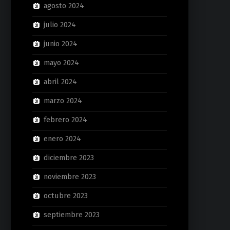
agosto 2024
julio 2024
junio 2024
mayo 2024
abril 2024
marzo 2024
febrero 2024
enero 2024
diciembre 2023
noviembre 2023
octubre 2023
septiembre 2023