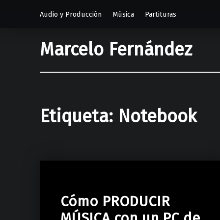
Audio y Producción
Música
Partituras
Marcelo Fernández
Etiqueta:
Notebook
Cómo PRODUCIR
MÚSICA con un PC de