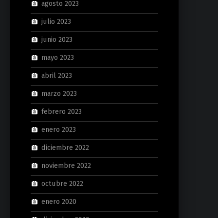
agosto 2023
julio 2023
junio 2023
mayo 2023
abril 2023
marzo 2023
febrero 2023
enero 2023
diciembre 2022
noviembre 2022
octubre 2022
enero 2020