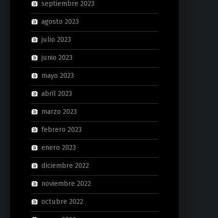
septiembre 2023
agosto 2023
julio 2023
junio 2023
mayo 2023
abril 2023
marzo 2023
febrero 2023
enero 2023
diciembre 2022
noviembre 2022
octubre 2022