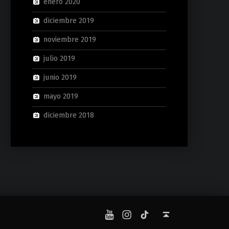
enero 2020
diciembre 2019
noviembre 2019
julio 2019
junio 2019
mayo 2019
diciembre 2018
YouTube
Instagram
TikTok
Back to top ↑