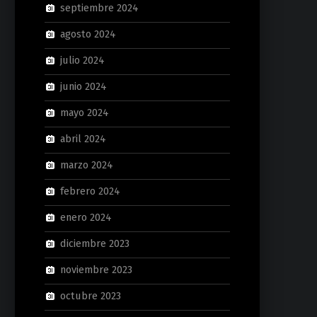
septiembre 2024
agosto 2024
julio 2024
junio 2024
mayo 2024
abril 2024
marzo 2024
febrero 2024
enero 2024
diciembre 2023
noviembre 2023
octubre 2023