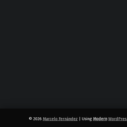
© 2026
Marcelo Fernández
|
Using
Modern
WordPres