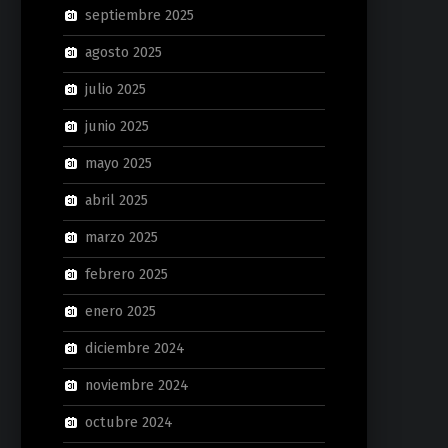
septiembre 2025
agosto 2025
julio 2025
junio 2025
mayo 2025
abril 2025
marzo 2025
febrero 2025
enero 2025
diciembre 2024
noviembre 2024
octubre 2024