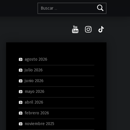
Buscar:
YouTube
Instagram
TikTok
agosto 2026
julio 2026
junio 2026
mayo 2026
abril 2026
febrero 2026
noviembre 2025