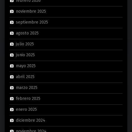
febrero 2026
noviembre 2025
septiembre 2025
agosto 2025
julio 2025
junio 2025
mayo 2025
abril 2025
marzo 2025
febrero 2025
enero 2025
diciembre 2024
noviembre 2024