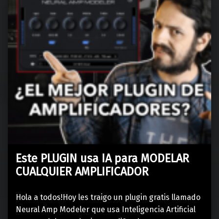
Este PLUGIN usa IA para MODELAR
CUALQUIER AMPLIFICADOR
Hola a todos!Hoy les traigo un plugin gratis llamado
Neural Amp Modeler que usa Inteligencia Artificial