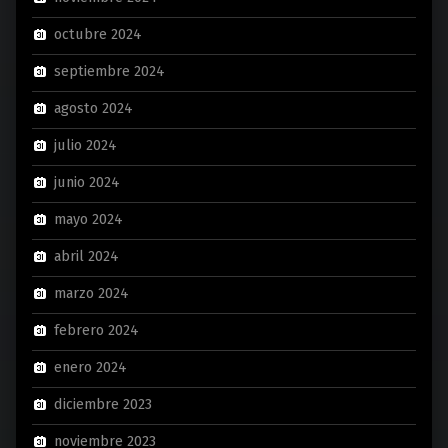
octubre 2024
septiembre 2024
agosto 2024
julio 2024
junio 2024
mayo 2024
abril 2024
marzo 2024
febrero 2024
enero 2024
diciembre 2023
noviembre 2023