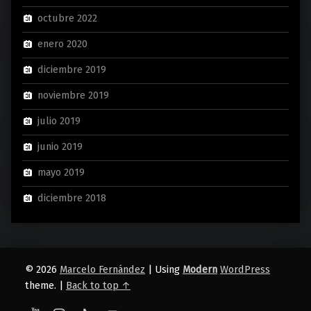
octubre 2022
enero 2020
diciembre 2019
noviembre 2019
julio 2019
junio 2019
mayo 2019
diciembre 2018
© 2026
Marcelo Fernández
|
Using
Modern
WordPress
theme.
|
Back to top ↑
YouTube
Instagram
TikTok
Back to top ↑