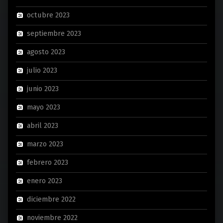
octubre 2023
septiembre 2023
agosto 2023
julio 2023
junio 2023
mayo 2023
abril 2023
marzo 2023
febrero 2023
enero 2023
diciembre 2022
noviembre 2022