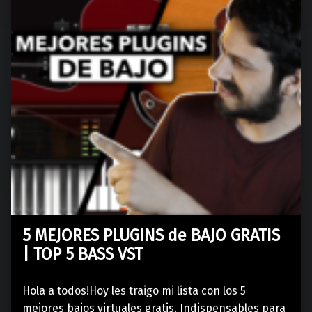
5 MEJORES PLUGINS de BAJO GRATIS
| TOP 5 BASS VST
Hola a todos!Hoy les traigo mi lista con los 5
mejores bajos virtuales gratis. Indispensables para