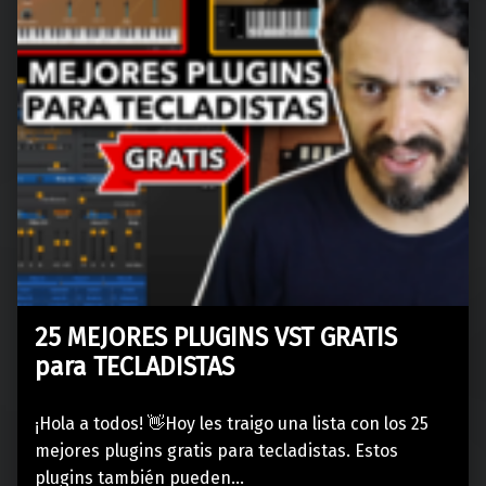
25 MEJORES PLUGINS VST GRATIS
para TECLADISTAS
¡Hola a todos! 👋Hoy les traigo una lista con los 25
mejores plugins gratis para tecladistas. Estos
plugins también pueden…