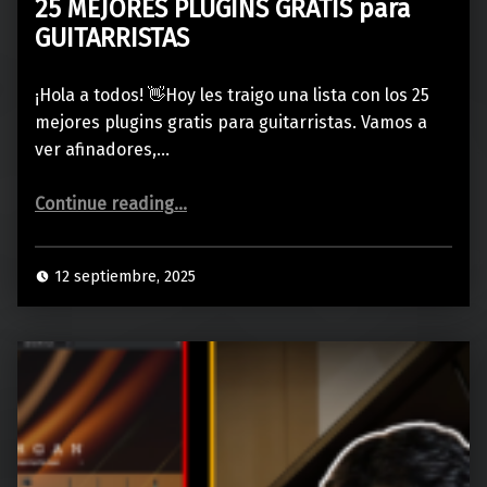
25 MEJORES PLUGINS GRATIS para
GUITARRISTAS
¡Hola a todos! 👋Hoy les traigo una lista con los 25
mejores plugins gratis para guitarristas. Vamos a
ver afinadores,…
“25 MEJORES PLUGINS GRATIS para GUITARRISTAS”
Continue reading
…
12 septiembre, 2025