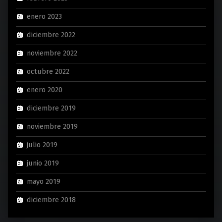
enero 2023
diciembre 2022
noviembre 2022
octubre 2022
enero 2020
diciembre 2019
noviembre 2019
julio 2019
junio 2019
mayo 2019
diciembre 2018