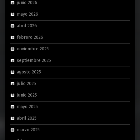
junio 2026
mayo 2026
abril 2026
febrero 2026
noviembre 2025
septiembre 2025
agosto 2025
julio 2025
junio 2025
mayo 2025
abril 2025
marzo 2025