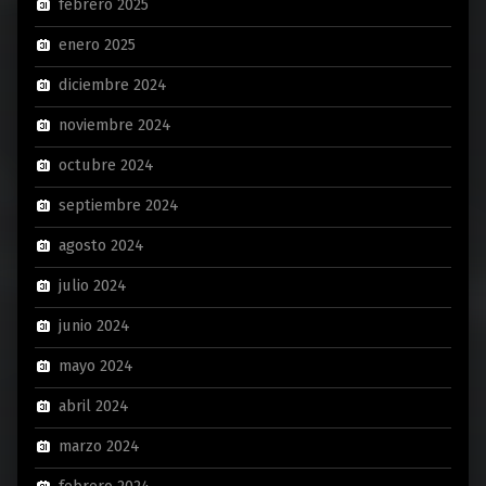
febrero 2025
enero 2025
diciembre 2024
noviembre 2024
octubre 2024
septiembre 2024
agosto 2024
julio 2024
junio 2024
mayo 2024
abril 2024
marzo 2024