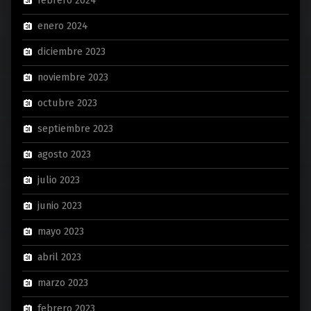
febrero 2024
enero 2024
diciembre 2023
noviembre 2023
octubre 2023
septiembre 2023
agosto 2023
julio 2023
junio 2023
mayo 2023
abril 2023
marzo 2023
febrero 2023