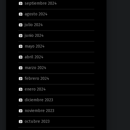
septiembre 2024
agosto 2024
julio 2024
junio 2024
mayo 2024
abril 2024
marzo 2024
febrero 2024
enero 2024
diciembre 2023
noviembre 2023
octubre 2023