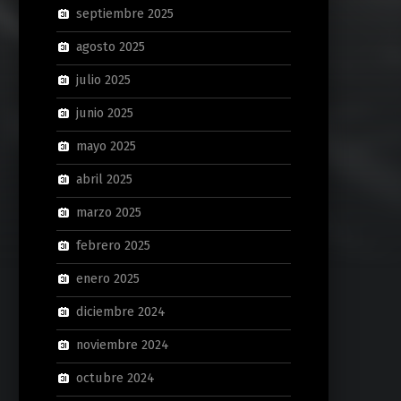
septiembre 2025
agosto 2025
julio 2025
junio 2025
mayo 2025
abril 2025
marzo 2025
febrero 2025
enero 2025
diciembre 2024
noviembre 2024
octubre 2024