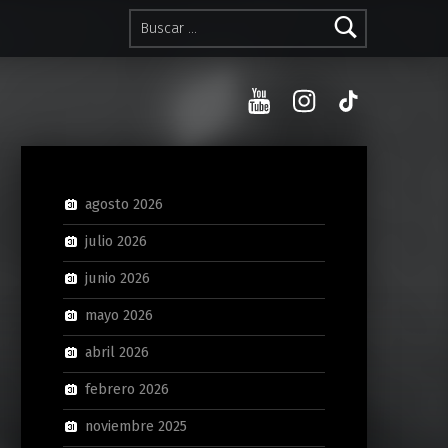
Buscar:
YouTube
Instagram
TikTok
agosto 2026
julio 2026
junio 2026
mayo 2026
abril 2026
febrero 2026
noviembre 2025