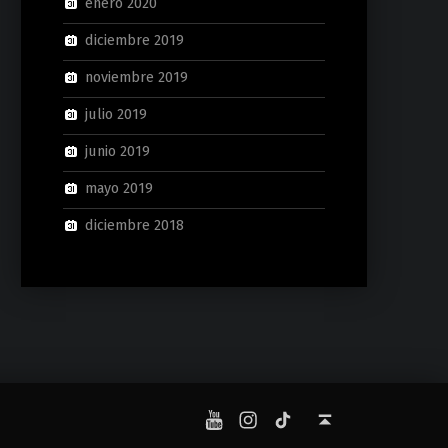
enero 2020
diciembre 2019
noviembre 2019
julio 2019
junio 2019
mayo 2019
diciembre 2018
YouTube
Instagram
TikTok
Back to top ↑