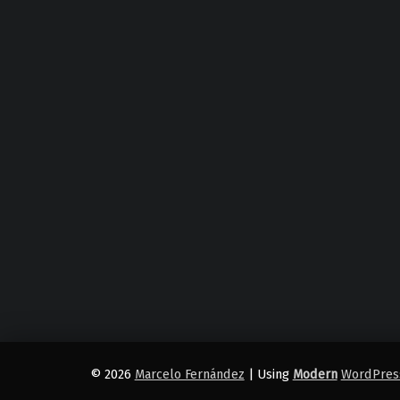
© 2026
Marcelo Fernández
|
Using
Modern
WordPres