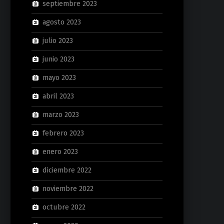
septiembre 2023
agosto 2023
julio 2023
junio 2023
mayo 2023
abril 2023
marzo 2023
febrero 2023
enero 2023
diciembre 2022
noviembre 2022
octubre 2022