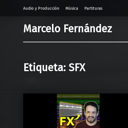
Audio y Producción
Música
Partituras
Marcelo Fernández
Etiqueta:
SFX