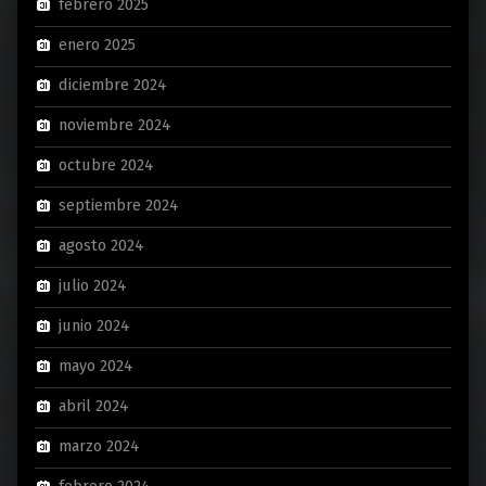
febrero 2025
enero 2025
diciembre 2024
noviembre 2024
octubre 2024
septiembre 2024
agosto 2024
julio 2024
junio 2024
mayo 2024
abril 2024
marzo 2024