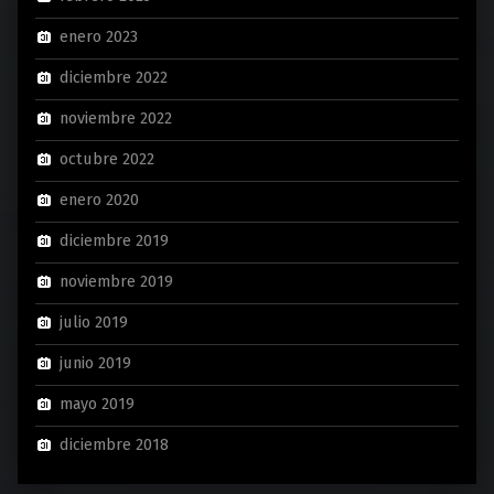
enero 2023
diciembre 2022
noviembre 2022
octubre 2022
enero 2020
diciembre 2019
noviembre 2019
julio 2019
junio 2019
mayo 2019
diciembre 2018