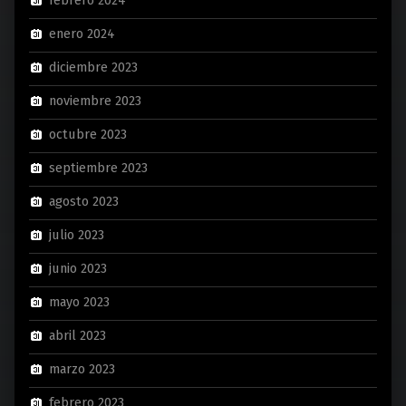
febrero 2024
enero 2024
diciembre 2023
noviembre 2023
octubre 2023
septiembre 2023
agosto 2023
julio 2023
junio 2023
mayo 2023
abril 2023
marzo 2023
febrero 2023