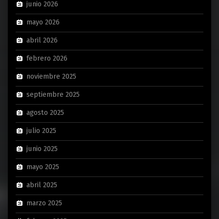
junio 2026
mayo 2026
abril 2026
febrero 2026
noviembre 2025
septiembre 2025
agosto 2025
julio 2025
junio 2025
mayo 2025
abril 2025
marzo 2025