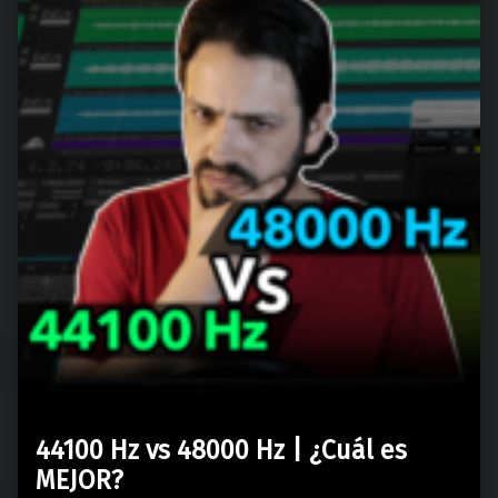
44100 Hz vs 48000 Hz | ¿Cuál es
MEJOR?