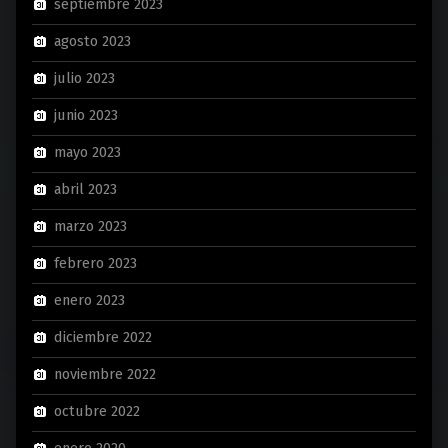
septiembre 2023
agosto 2023
julio 2023
junio 2023
mayo 2023
abril 2023
marzo 2023
febrero 2023
enero 2023
diciembre 2022
noviembre 2022
octubre 2022