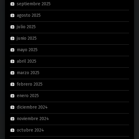
septiembre 2025
agosto 2025
julio 2025
junio 2025
mayo 2025
abril 2025
marzo 2025
febrero 2025
enero 2025
diciembre 2024
noviembre 2024
octubre 2024