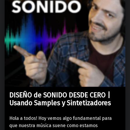
DISEÑO de SONIDO DESDE CERO |
Usando Samples y Sintetizadores
Hola a todos! Hoy vemos algo fundamental para
que nuestra música suene como estamos