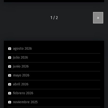
»
agosto 2026
julio 2026
junio 2026
mayo 2026
abril 2026
febrero 2026
noviembre 2025