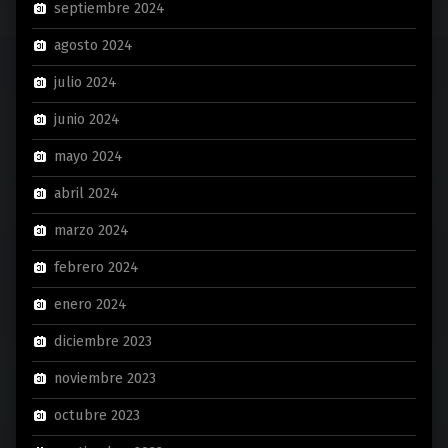
septiembre 2024
agosto 2024
julio 2024
junio 2024
mayo 2024
abril 2024
marzo 2024
febrero 2024
enero 2024
diciembre 2023
noviembre 2023
octubre 2023