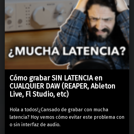
Cómo grabar SIN LATENCIA en
CUALQUIER DAW (REAPER, Ableton
Live, Fl Studio, etc)
Hola a todos!¿Cansado de grabar con mucha
latencia? Hoy vemos cómo evitar este problema con
o sin interfaz de audio.