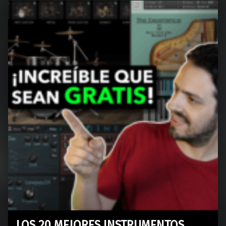
LOS 20 MEJORES INSTRUMENTOS