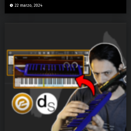
22 marzo, 2024