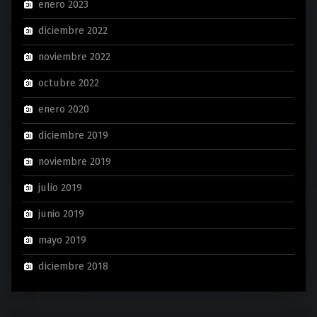
enero 2023
diciembre 2022
noviembre 2022
octubre 2022
enero 2020
diciembre 2019
noviembre 2019
julio 2019
junio 2019
mayo 2019
diciembre 2018