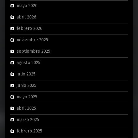
mayo 2026
abril 2026
febrero 2026
noviembre 2025
septiembre 2025
agosto 2025
julio 2025
junio 2025
mayo 2025
abril 2025
marzo 2025
febrero 2025