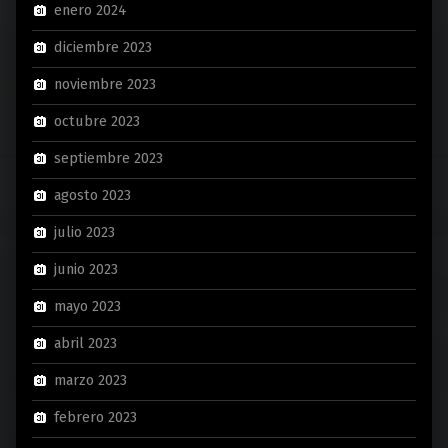
enero 2024
diciembre 2023
noviembre 2023
octubre 2023
septiembre 2023
agosto 2023
julio 2023
junio 2023
mayo 2023
abril 2023
marzo 2023
febrero 2023