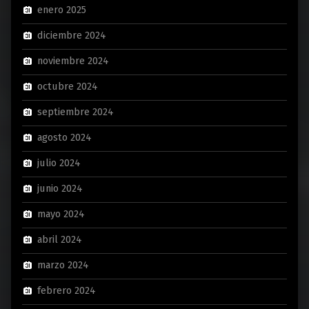
enero 2025
diciembre 2024
noviembre 2024
octubre 2024
septiembre 2024
agosto 2024
julio 2024
junio 2024
mayo 2024
abril 2024
marzo 2024
febrero 2024