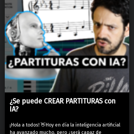
¿Se puede CREAR PARTITURAS con
IA?
¡Hola a todos! 👋Hoy en día la inteligencia artificial
ha avanzado mucho, pero ¿será capaz de