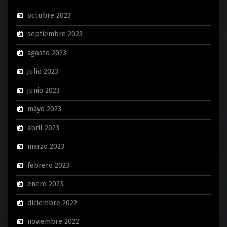
octubre 2023
septiembre 2023
agosto 2023
julio 2023
junio 2023
mayo 2023
abril 2023
marzo 2023
febrero 2023
enero 2023
diciembre 2022
noviembre 2022