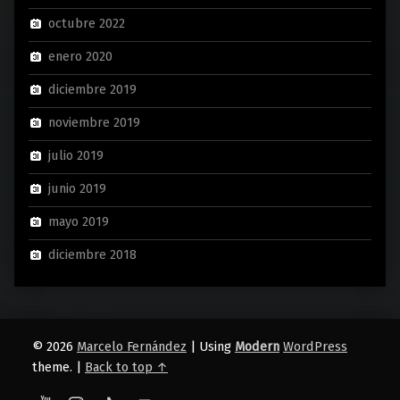
octubre 2022
enero 2020
diciembre 2019
noviembre 2019
julio 2019
junio 2019
mayo 2019
diciembre 2018
© 2026
Marcelo Fernández
|
Using
Modern
WordPress
theme.
|
Back to top ↑
YouTube
Instagram
TikTok
Back to top ↑