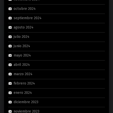
octubre 2024
septiembre 2024
agosto 2024
julio 2024
junio 2024
mayo 2024
abril 2024
marzo 2024
febrero 2024
enero 2024
diciembre 2023
noviembre 2023