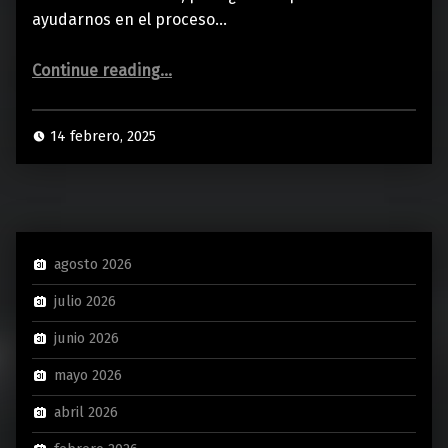
ayudarnos en el proceso…
“¿Se puede CREAR PARTITURAS con IA?”
Continue reading
…
14 febrero, 2025
agosto 2026
julio 2026
junio 2026
mayo 2026
abril 2026