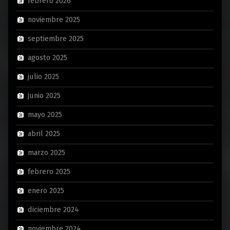
febrero 2026
noviembre 2025
septiembre 2025
agosto 2025
julio 2025
junio 2025
mayo 2025
abril 2025
marzo 2025
febrero 2025
enero 2025
diciembre 2024
noviembre 2024