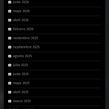
junio 2026
mayo 2026
abril 2026
febrero 2026
noviembre 2025
septiembre 2025
agosto 2025
julio 2025
junio 2025
mayo 2025
abril 2025
marzo 2025