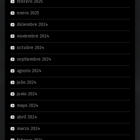
febrero 2025
enero 2025
diciembre 2024
noviembre 2024
octubre 2024
septiembre 2024
agosto 2024
julio 2024
junio 2024
mayo 2024
abril 2024
marzo 2024