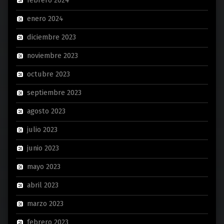
febrero 2024
enero 2024
diciembre 2023
noviembre 2023
octubre 2023
septiembre 2023
agosto 2023
julio 2023
junio 2023
mayo 2023
abril 2023
marzo 2023
febrero 2023