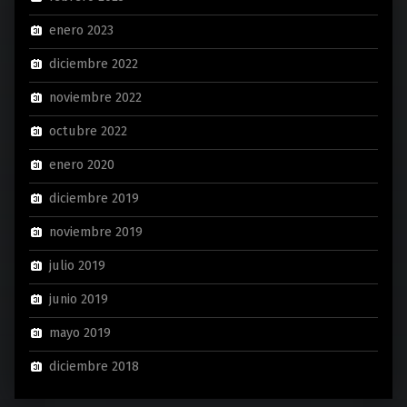
enero 2023
diciembre 2022
noviembre 2022
octubre 2022
enero 2020
diciembre 2019
noviembre 2019
julio 2019
junio 2019
mayo 2019
diciembre 2018